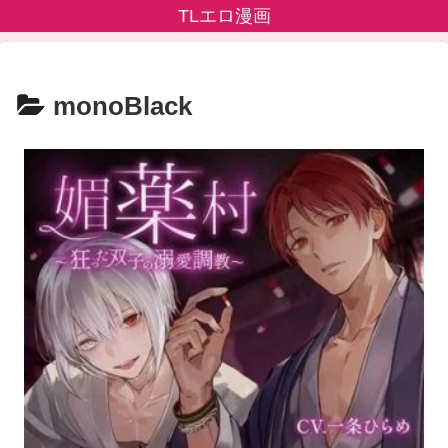
TLエロ漫画
monoBlack