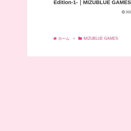
Edition-1-｜MIZUBLUE GAMES
202
ホーム
MIZUBLUE GAMES