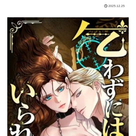
2025.12.25