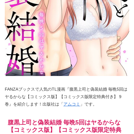
FANZAブックスで人気のTL漫画『腹黒上司と偽装結婚 毎晩5回は
ヤるからな【コミックス版】【コミックス版限定特典付き】 9
巻』を紹介します！出版社は「
アムコミ
」です。
腹黒上司と偽装結婚 毎晩5回はヤるからな
【コミックス版】【コミックス版限定特典