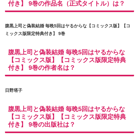
付き】 9巻の作品名（正式タイトル）は？
腹黒上司と偽装結婚 毎晩5回はヤるからな【コミックス版】【コ
ミックス版限定特典付き】 9巻
腹黒上司と偽装結婚 毎晩5回はヤるからな
【コミックス版】【コミックス版限定特典
付き】 9巻の作者名は？
日野塔子
腹黒上司と偽装結婚 毎晩5回はヤるからな
【コミックス版】【コミックス版限定特典
付き】 9巻の出版社は？