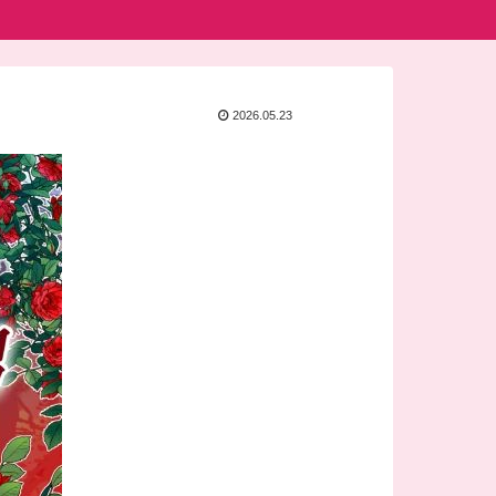
2026.05.23