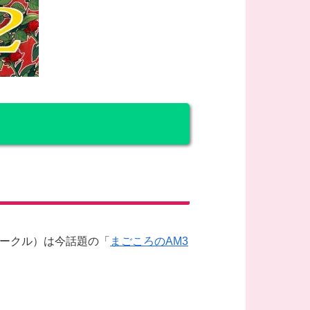
サークル）は今話題の「
まごころのAM3