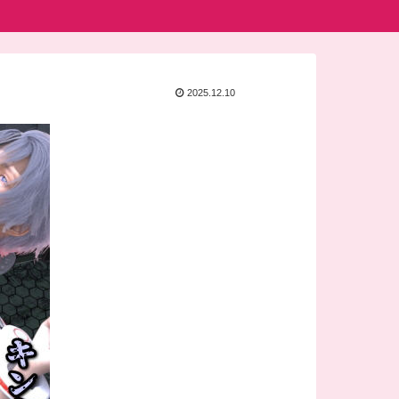
2025.12.10