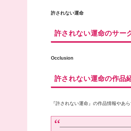
許されない運命
許されない運命のサー
Occlusion
許されない運命の作品
『許されない運命』の作品情報やあら
———————————————