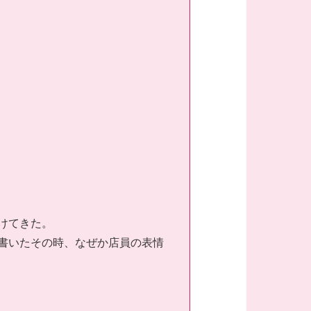
けてきた。
書いたその時、なぜか店員の表情