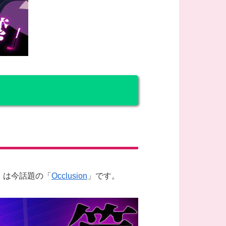
）は今話題の「
Occlusion
」です。