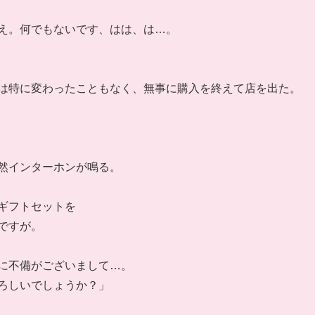
え。何でもないです、はは、は…。
は特に変わったこともなく、無事に購入を終えて店を出た。
然インターホンが鳴る。
ギフトセットを
ですが。
に不備がございまして…。
ろしいでしょうか？」