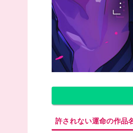
許されない運命の作品