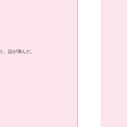
り、話が弾んだ。