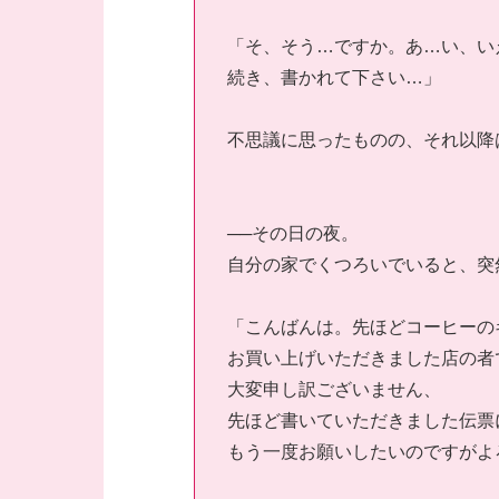
「そ、そう…ですか。あ…い、い
続き、書かれて下さい…」
不思議に思ったものの、それ以降
──その日の夜。
自分の家でくつろいでいると、突
「こんばんは。先ほどコーヒーの
お買い上げいただきました店の者
大変申し訳ございません、
先ほど書いていただきました伝票
もう一度お願いしたいのですがよ