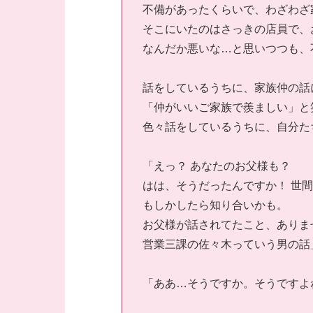
不備があったくらいで、わざわざ
そこにいたのはさっきの店員で、
なんだか悪いな…と思いつつも、
話をしているうちに、家族仲の話
「仲がいいご家族で羨ましい」と
色々話をしているうちに、自分た
「えっ？ あなたのお父様も？
はは、そうだったんですか！ 世
もしかしたら知り合いかも。
お父様が話されてたこと、ありま
営業三課の佐々木っていう男の話
「ああ…そうですか。そうですよ