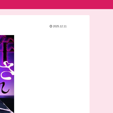
2025.12.11