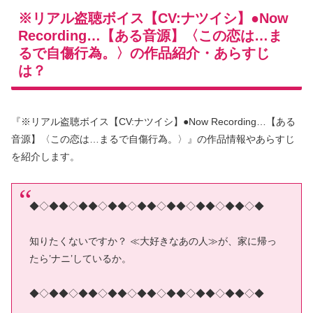
※リアル盗聴ボイス【CV:ナツイシ】●Now
Recording…【ある音源】〈この恋は…ま
るで自傷行為。〉の作品紹介・あらすじ
は？
『※リアル盗聴ボイス【CV:ナツイシ】●Now Recording…【ある
音源】〈この恋は…まるで自傷行為。〉』の作品情報やあらすじ
を紹介します。
◆◇◆◆◇◆◆◇◆◆◇◆◆◇◆◆◇◆◆◇◆◆◇◆
知りたくないですか？ ≪大好きなあの人≫が、家に帰っ
たら’ナニ’しているか。
◆◇◆◆◇◆◆◇◆◆◇◆◆◇◆◆◇◆◆◇◆◆◇◆