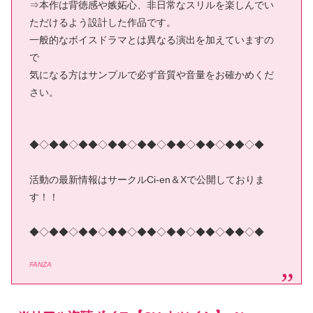
⇒本作は背徳感や嫉妬心、非日常なスリルを楽しんでい
ただけるよう設計した作品です。
一般的なボイスドラマとは異なる演出を加えていますの
で
気になる方はサンプルで必ず音質や音量をお確かめくだ
さい。
◆◇◆◆◇◆◆◇◆◆◇◆◆◇◆◆◇◆◆◇◆◆◇◆
活動の最新情報はサークルCi-en＆Xで公開しておりま
す！！
◆◇◆◆◇◆◆◇◆◆◇◆◆◇◆◆◇◆◆◇◆◆◇◆
FANZA