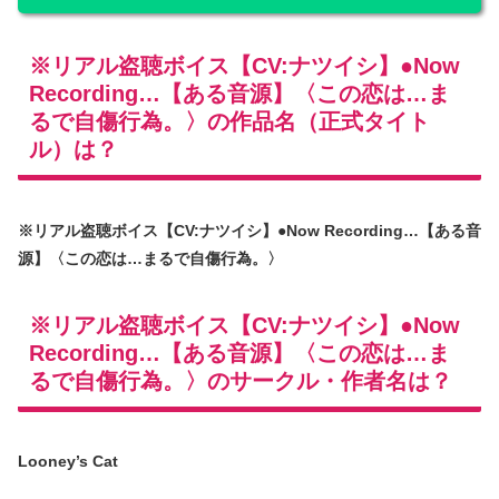
※リアル盗聴ボイス【CV:ナツイシ】●Now
Recording…【ある音源】〈この恋は…ま
るで自傷行為。〉の作品名（正式タイト
ル）は？
※リアル盗聴ボイス【CV:ナツイシ】●Now Recording…【ある音
源】〈この恋は…まるで自傷行為。〉
※リアル盗聴ボイス【CV:ナツイシ】●Now
Recording…【ある音源】〈この恋は…ま
るで自傷行為。〉のサークル・作者名は？
Looney’s Cat