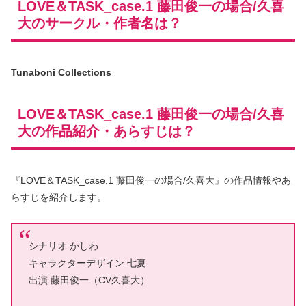
LOVE＆TASK_case.1 藤田俊一の場合/久喜
大のサークル・作者名は？
Tunaboni Collections
LOVE＆TASK_case.1 藤田俊一の場合/久喜
大の作品紹介・あらすじは？
『LOVE＆TASK_case.1 藤田俊一の場合/久喜大』の作品情報やあ
らすじを紹介します。
シナリオ:かしわ
キャラクターデザイン:七夏
出演:藤田俊一（CV久喜大）