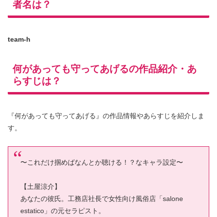
者名は？
team-h
何があっても守ってあげるの作品紹介・あ
らすじは？
『何があっても守ってあげる』の作品情報やあらすじを紹介しま
す。
〜これだけ掴めばなんとか聴ける！？なキャラ設定〜
【土屋涼介】
あなたの彼氏。工務店社長で女性向け風俗店「salone
estatico」の元セラピスト。