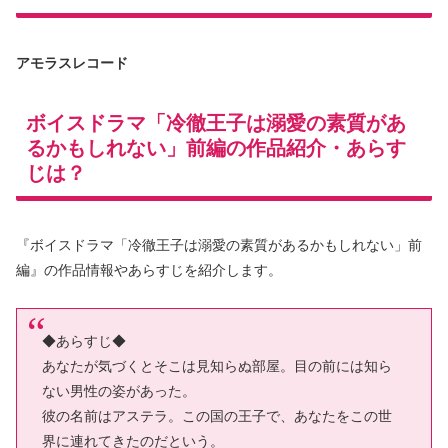
アモラスレコード
ボイスドラマ「冷徹王子は溺愛の素質があ
るかもしれない」前編の作品紹介・あらす
じは？
『ボイスドラマ「冷徹王子は溺愛の素質があるかもしれない」前
編』の作品情報やあらすじを紹介します。
◆あらすじ◆
あなたが気づくとそこは見知らぬ部屋。目の前には知ら
ない男性の姿があった。
彼の名前はアステラ。この国の王子で、あなたをこの世
界に連れてきたのだという。