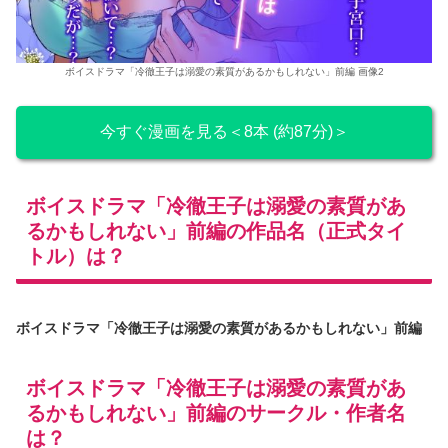
ボイスドラマ「冷徹王子は溺愛の素質があるかもしれない」前編 画像2
今すぐ漫画を見る＜8本 (約87分)＞
ボイスドラマ「冷徹王子は溺愛の素質があ
るかもしれない」前編の作品名（正式タイ
トル）は？
ボイスドラマ「冷徹王子は溺愛の素質があるかもしれない」前編
ボイスドラマ「冷徹王子は溺愛の素質があ
るかもしれない」前編のサークル・作者名
は？