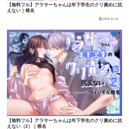
【無料フル】アラサーちゃんは年下学生のクリ責めに抗
えない｜椎名
2025.12.10
【無料フル】アラサーちゃんは年下学生のクリ責めに抗
えない（2）｜椎名