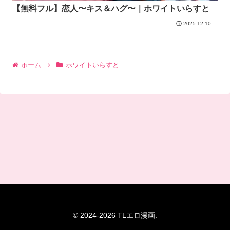
【無料フル】恋人〜キス＆ハグ〜｜ホワイトいらすと
2025.12.10
ホーム
ホワイトいらすと
© 2024-2026 TLエロ漫画.