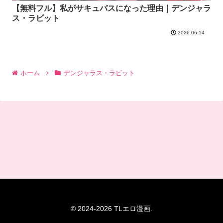
【無料フル】私がサキュバスになった理由｜デンジャラ
ス・ラビット
2026.06.14
ホーム
デンジャラス・ラビット
© 2024-2026 TLエロ漫画.