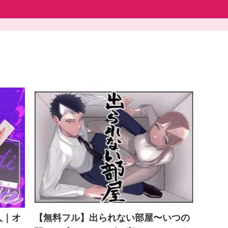
人｜オ
【無料フル】出られない部屋〜いつの