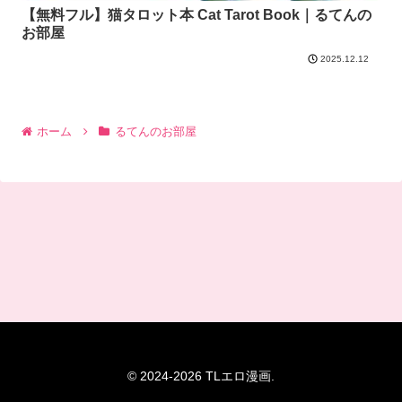
【無料フル】猫タロット本 Cat Tarot Book｜るてんの
お部屋
2025.12.12
ホーム
るてんのお部屋
© 2024-2026 TLエロ漫画.