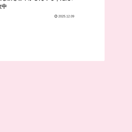
敗中
2025.12.09